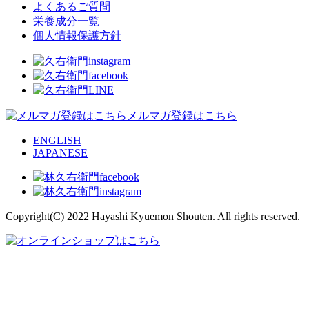
よくあるご質問
栄養成分一覧
個人情報保護方針
メルマガ登録はこちら
ENGLISH
JAPANESE
Copyright(C) 2022 Hayashi Kyuemon Shouten. All rights reserved.