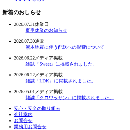
新着のおしらせ
2026.07.31
休業日
夏季休業のお知らせ
2026.07.30
通販
熊本地震に伴う配送への影響について
2026.06.22
メディア掲載
雑誌『Sweet』に掲載されました。
2026.06.22
メディア掲載
雑誌『LDK』に掲載されました。
2026.05.01
メディア掲載
雑誌『クロワッサン』に掲載されました。
安心・安全の取り組み
会社案内
お問合せ
業務用お問合せ