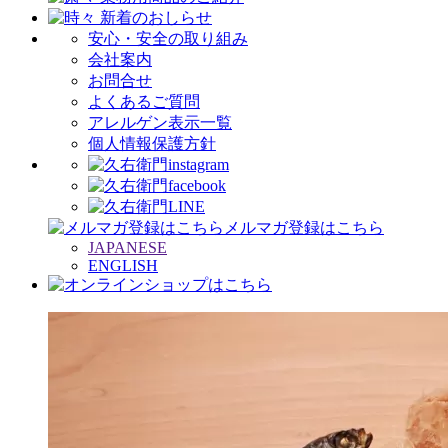
安心・安全の取り組み
会社案内
お問合せ
よくあるご質問
アレルゲン表示一覧
個人情報保護方針
メルマガ登録はこちら
JAPANESE
ENGLISH