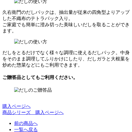
久右衛門のだしパックは、抽出量が従来の四角型よりアップ
した不織布のテトラパック入り。
ご家庭でも簡単に澄み切った美味しいだしを取ることができ
ます。
だしをとるだけでなく様々な調理に使えるだしパック。中身
をそのまま調理してふりかけにしたり、だしガラと大根葉を
炒めた惣菜などにもご利用できます。
ご贈答品としてもご利用ください。
購入ページへ
商品シリーズ 購入ページへ
前の商品へ
一覧へ戻る