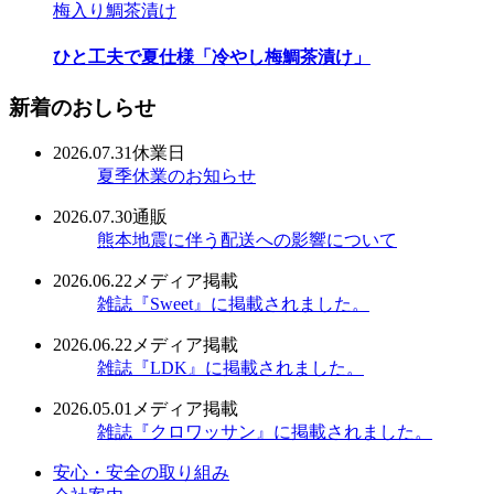
梅入り鯛茶漬け
ひと工夫で夏仕様「冷やし梅鯛茶漬け」
新着のおしらせ
2026.07.31
休業日
夏季休業のお知らせ
2026.07.30
通販
熊本地震に伴う配送への影響について
2026.06.22
メディア掲載
雑誌『Sweet』に掲載されました。
2026.06.22
メディア掲載
雑誌『LDK』に掲載されました。
2026.05.01
メディア掲載
雑誌『クロワッサン』に掲載されました。
安心・安全の取り組み