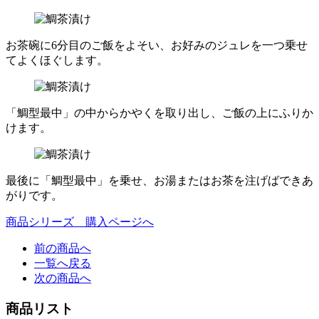
お茶碗に6分目のご飯をよそい、お好みのジュレを一つ乗せ
てよくほぐします。
「鯛型最中」の中からかやくを取り出し、ご飯の上にふりか
けます。
最後に「鯛型最中」を乗せ、お湯またはお茶を注げばできあ
がりです。
商品シリーズ 購入ページへ
前の商品へ
一覧へ戻る
次の商品へ
商品リスト