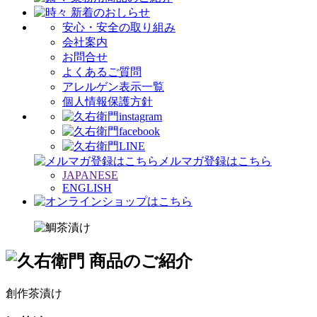
安心・安全の取り組み
会社案内
お問合せ
よくあるご質問
アレルゲン表示一覧
個人情報保護方針
メルマガ登録はこちら
JAPANESE
ENGLISH
創作茶漬け