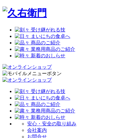
安心・安全の取り組み
会社案内
お問合せ