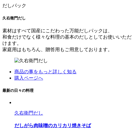
だしパック
久右衛門だし
素材はすべて国産にこだわった万能だしパックは、
和食だけでなく様々な料理の基本のだしとしてお使いいただ
けます。
家庭用はもちろん、贈答用もご用意しております。
商品の事をもっと詳しく知る
購入ページへ
最新の日々の料理
久右衛門だし
だしがら肉味噌のカリカリ焼きそば