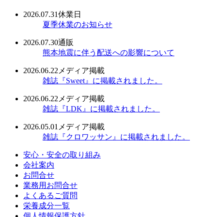
2026.07.31
休業日
夏季休業のお知らせ
2026.07.30
通販
熊本地震に伴う配送への影響について
2026.06.22
メディア掲載
雑誌『Sweet』に掲載されました。
2026.06.22
メディア掲載
雑誌『LDK』に掲載されました。
2026.05.01
メディア掲載
雑誌『クロワッサン』に掲載されました。
安心・安全の取り組み
会社案内
お問合せ
業務用お問合せ
よくあるご質問
栄養成分一覧
個人情報保護方針