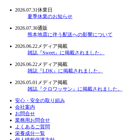
2026.07.31
休業日
夏季休業のお知らせ
2026.07.30
通販
熊本地震に伴う配送への影響について
2026.06.22
メディア掲載
雑誌『Sweet』に掲載されました。
2026.06.22
メディア掲載
雑誌『LDK』に掲載されました。
2026.05.01
メディア掲載
雑誌『クロワッサン』に掲載されました。
安心・安全の取り組み
会社案内
お問合せ
業務用お問合せ
よくあるご質問
栄養成分一覧
個人情報保護方針