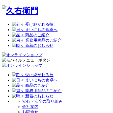
安心・安全の取り組み
会社案内
お問合せ