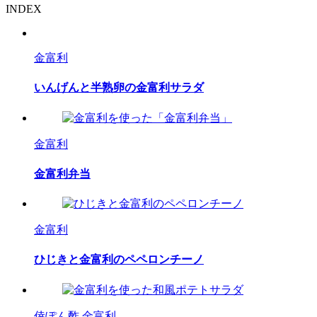
INDEX
金富利
いんげんと半熟卵の金富利サラダ
金富利
金富利弁当
金富利
ひじきと金富利のペペロンチーノ
倖ぽん酢 金富利