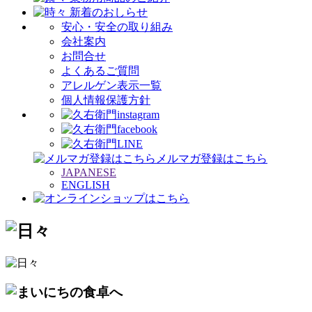
安心・安全の取り組み
会社案内
お問合せ
よくあるご質問
アレルゲン表示一覧
個人情報保護方針
メルマガ登録はこちら
JAPANESE
ENGLISH