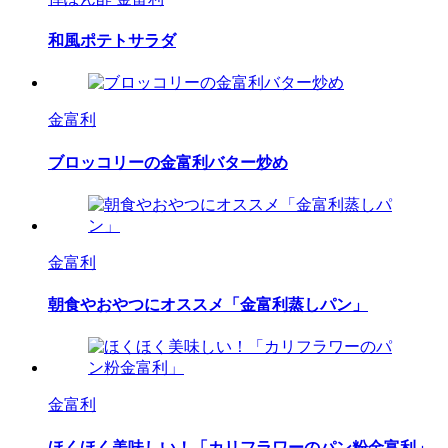
和風ポテトサラダ
金富利
ブロッコリーの金富利バター炒め
金富利
朝食やおやつにオススメ「金富利蒸しパン」
金富利
ほくほく美味しい！「カリフラワーのパン粉金富利」