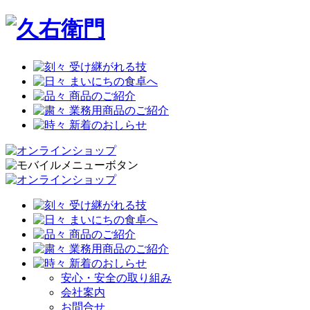
安心・安全の取り組み
会社案内
お問合せ