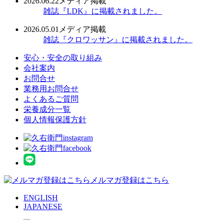
2026.06.22
メディア掲載
雑誌『LDK』に掲載されました。
2026.05.01
メディア掲載
雑誌『クロワッサン』に掲載されました。
安心・安全の取り組み
会社案内
お問合せ
業務用お問合せ
よくあるご質問
栄養成分一覧
個人情報保護方針
メルマガ登録はこちら
ENGLISH
JAPANESE