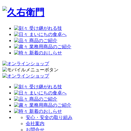
安心・安全の取り組み
会社案内
お問合せ