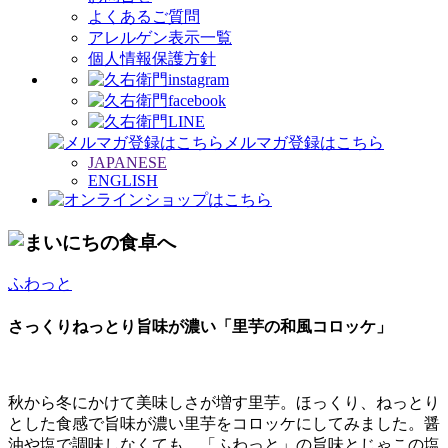
よくあるご質問
アレルゲン表示一覧
個人情報保護方針
メルマガ登録はこちら
JAPANESE
ENGLISH
ふわっと
さっくりねっとり旨味が濃い「里芋の和風コロッケ」
秋から冬にかけて美味しさが増す里芋。ほっくり、ねっとり
とした食感で旨味が濃い里芋をコロッケにしてみました。醤
油や塩で調味しなくても、「ふわっと」の旨味とじゃこの塩