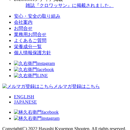
雑誌『クロワッサン』に掲載されました。
安心・安全の取り組み
会社案内
お問合せ
業務用お問合せ
よくあるご質問
栄養成分一覧
個人情報保護方針
メルマガ登録はこちら
ENGLISH
JAPANESE
Copyright(C) 2022 Hayashi Kyuemon Shouten. All rights reserved.