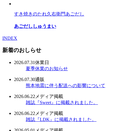
すき焼きのたれ
久右衛門あごだし
あごだししゅうまい
INDEX
新着のおしらせ
2026.07.31
休業日
夏季休業のお知らせ
2026.07.30
通販
熊本地震に伴う配送への影響について
2026.06.22
メディア掲載
雑誌『Sweet』に掲載されました。
2026.06.22
メディア掲載
雑誌『LDK』に掲載されました。
2026.05.01
メディア掲載