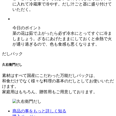
に入れて冷蔵庫で冷やす。だし汁ごと器に盛り付けて
いただく。
今日のポイント
菜の花は茹で上がったら必ず冷水にとってすぐに冷ま
しましょう。ざるにあげたままにしておくと余熱で火
が通り過ぎるので、色も食感も悪くなります。
だしパック
久右衛門だし
素材はすべて国産にこだわった万能だしパックは、
和食だけでなく様々な料理の基本のだしとしてお使いいただ
けます。
家庭用はもちろん、贈答用もご用意しております。
商品の事をもっと詳しく知る