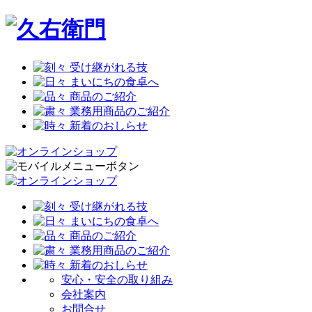
安心・安全の取り組み
会社案内
お問合せ