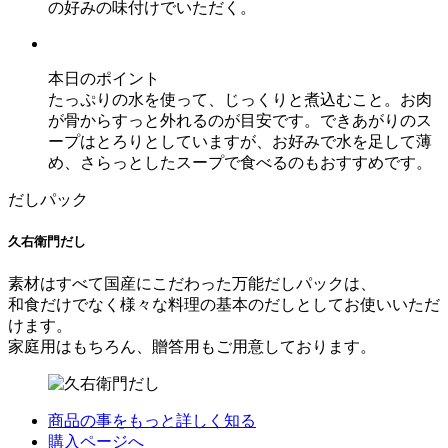
の好みの味付けでいただく。
本日のポイント
たっぷりの水を使って、じっくりと煮込むこと。お肉
が骨からすっと外れるのが目安です。できあがりのス
ープはとろりとしていますが、お好みで水を足して薄
め、さらっとしたスープで食べるのもおすすめです。
だしパック
久右衛門だし
素材はすべて国産にこだわった万能だしパックは、
和食だけでなく様々な料理の基本のだしとしてお使いいただ
けます。
家庭用はもちろん、贈答用もご用意しております。
商品の事をもっと詳しく知る
購入ページへ