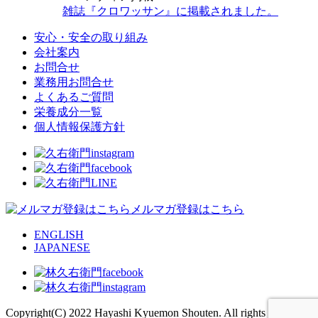
雑誌『クロワッサン』に掲載されました。
安心・安全の取り組み
会社案内
お問合せ
業務用お問合せ
よくあるご質問
栄養成分一覧
個人情報保護方針
メルマガ登録はこちら
ENGLISH
JAPANESE
Copyright(C) 2022 Hayashi Kyuemon Shouten. All rights reserved.