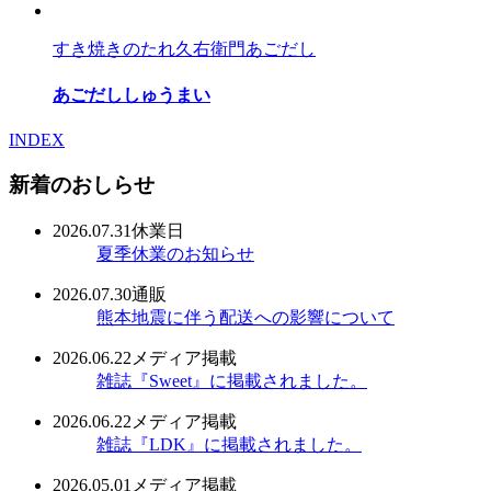
すき焼きのたれ
久右衛門あごだし
あごだししゅうまい
INDEX
新着のおしらせ
2026.07.31
休業日
夏季休業のお知らせ
2026.07.30
通販
熊本地震に伴う配送への影響について
2026.06.22
メディア掲載
雑誌『Sweet』に掲載されました。
2026.06.22
メディア掲載
雑誌『LDK』に掲載されました。
2026.05.01
メディア掲載