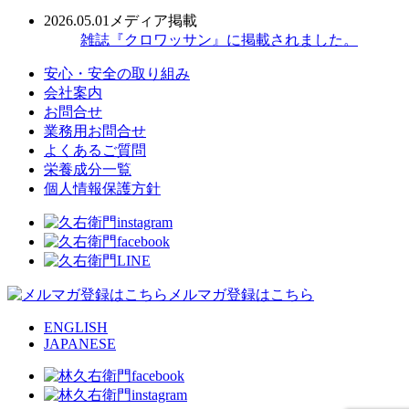
2026.05.01
メディア掲載
雑誌『クロワッサン』に掲載されました。
安心・安全の取り組み
会社案内
お問合せ
業務用お問合せ
よくあるご質問
栄養成分一覧
個人情報保護方針
メルマガ登録はこちら
ENGLISH
JAPANESE