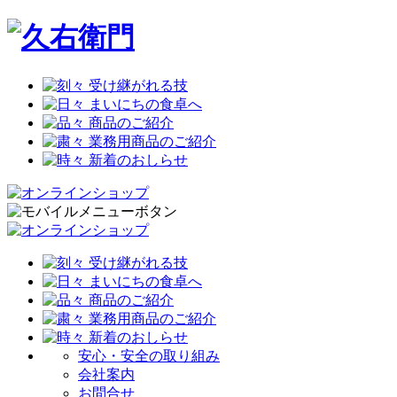
安心・安全の取り組み
会社案内
お問合せ