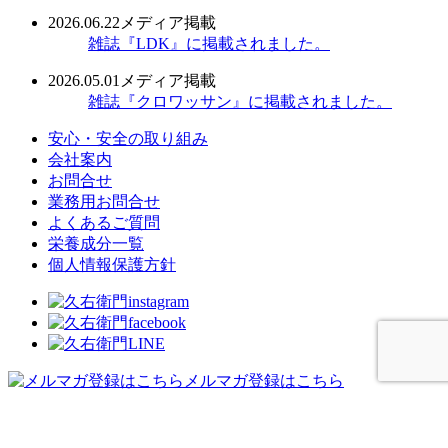
2026.06.22
メディア掲載
雑誌『LDK』に掲載されました。
2026.05.01
メディア掲載
雑誌『クロワッサン』に掲載されました。
安心・安全の取り組み
会社案内
お問合せ
業務用お問合せ
よくあるご質問
栄養成分一覧
個人情報保護方針
メルマガ登録はこちら
ENGLISH
JAPANESE