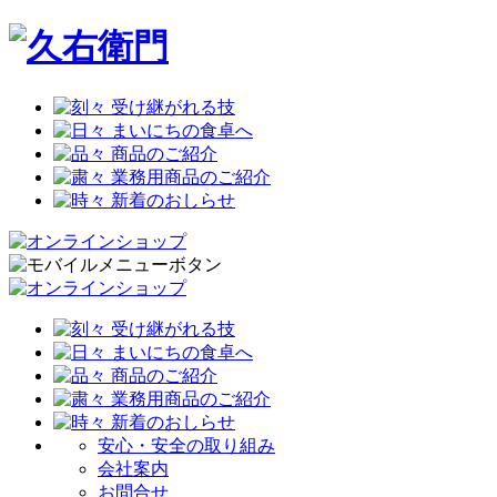
安心・安全の取り組み
会社案内
お問合せ