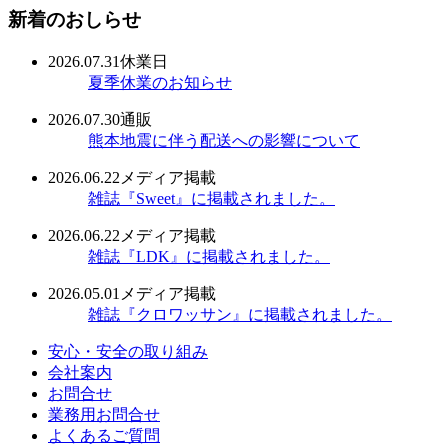
新着のおしらせ
2026.07.31
休業日
夏季休業のお知らせ
2026.07.30
通販
熊本地震に伴う配送への影響について
2026.06.22
メディア掲載
雑誌『Sweet』に掲載されました。
2026.06.22
メディア掲載
雑誌『LDK』に掲載されました。
2026.05.01
メディア掲載
雑誌『クロワッサン』に掲載されました。
安心・安全の取り組み
会社案内
お問合せ
業務用お問合せ
よくあるご質問