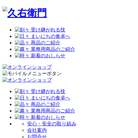
安心・安全の取り組み
会社案内
お問合せ