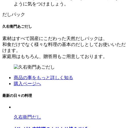
ように気をつけましょう。
だしパック
久右衛門あごだし
素材はすべて国産にこだわった天然だしパックは、
和食だけでなく様々な料理の基本のだしとしてお使いいただ
けます。
家庭用はもちろん、贈答用もご用意しております。
商品の事をもっと詳しく知る
購入ページへ
最新の日々の料理
久右衛門だし