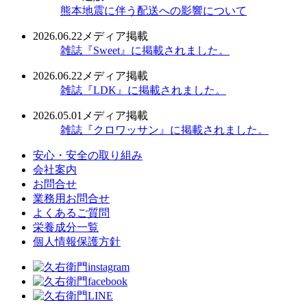
熊本地震に伴う配送への影響について
2026.06.22
メディア掲載
雑誌『Sweet』に掲載されました。
2026.06.22
メディア掲載
雑誌『LDK』に掲載されました。
2026.05.01
メディア掲載
雑誌『クロワッサン』に掲載されました。
安心・安全の取り組み
会社案内
お問合せ
業務用お問合せ
よくあるご質問
栄養成分一覧
個人情報保護方針