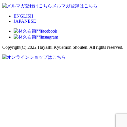
メルマガ登録はこちら
ENGLISH
JAPANESE
Copyright(C) 2022 Hayashi Kyuemon Shouten. All rights reserved.