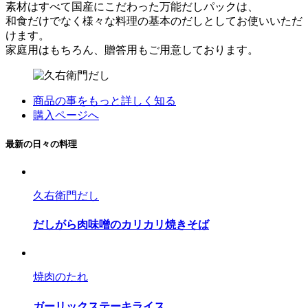
素材はすべて国産にこだわった万能だしパックは、
和食だけでなく様々な料理の基本のだしとしてお使いいただ
けます。
家庭用はもちろん、贈答用もご用意しております。
商品の事をもっと詳しく知る
購入ページへ
最新の日々の料理
久右衛門だし
だしがら肉味噌のカリカリ焼きそば
焼肉のたれ
ガーリックステーキライス