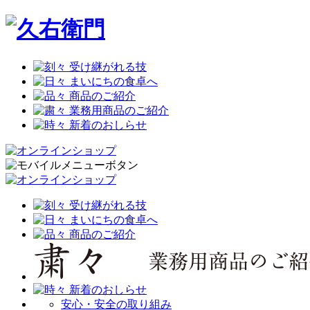
安心・安全の取り組み