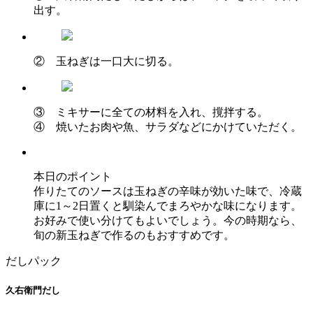
出す。
② 玉ねぎは一口大に切る。
③ ミキサーに全ての材料を入れ、撹拌する。
④ 焼いたお肉や魚、サラダなどにかけていただく。
本日のポイント
作りたてのソースは玉ねぎの辛味が効いた味で、冷蔵
庫に1～2日置くと馴染んでまろやかな味になります。
お好みで使い分けてもよいでしょう。今の時期なら、
旬の新玉ねぎで作るのもおすすめです。
だしパック
久右衛門だし