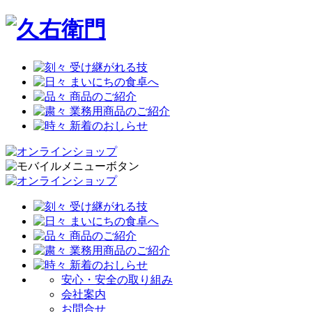
安心・安全の取り組み
会社案内
お問合せ