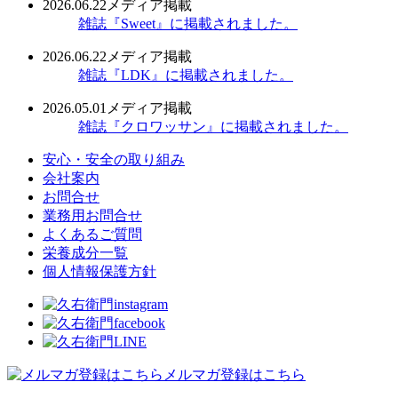
2026.06.22
メディア掲載
雑誌『Sweet』に掲載されました。
2026.06.22
メディア掲載
雑誌『LDK』に掲載されました。
2026.05.01
メディア掲載
雑誌『クロワッサン』に掲載されました。
安心・安全の取り組み
会社案内
お問合せ
業務用お問合せ
よくあるご質問
栄養成分一覧
個人情報保護方針
メルマガ登録はこちら