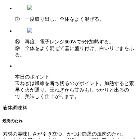
⑦ 一度取り出し、全体をよく混ぜる。
⑧ 再度、電子レンジ600Wで5分加熱する。
⑨ 全体をよく混ぜて器に盛り付け、白いりごまをふ
る。
本日のポイント
玉ねぎは繊維を断ち切るのがポイント。加熱すると素
早く火が通り、玉ねぎから甘みもしっかりと出るの
で、美味しく仕上がります。
液体調味料
焼肉のたれ
素材の美味しさが引き立つ、かつお節屋の焼肉のたれ。