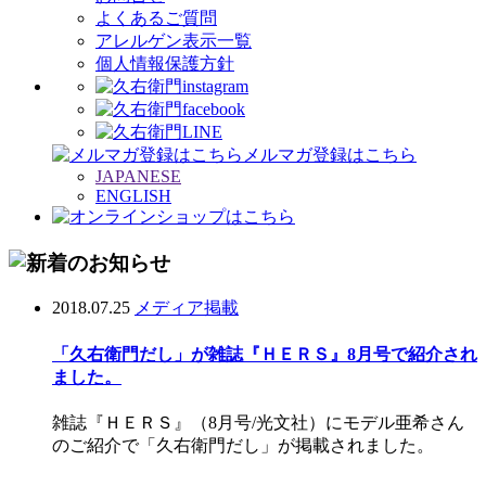
よくあるご質問
アレルゲン表示一覧
個人情報保護方針
メルマガ登録はこちら
JAPANESE
ENGLISH
2018.07.25
メディア掲載
「久右衛門だし」が雑誌『ＨＥＲＳ』8月号で紹介され
ました。
雑誌『ＨＥＲＳ』（8月号/光文社）にモデル亜希さん
のご紹介で「久右衛門だし」が掲載されました。