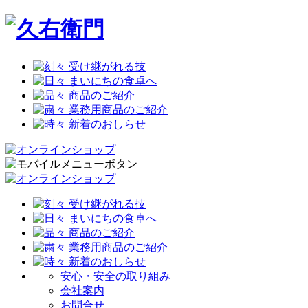
安心・安全の取り組み
会社案内
お問合せ