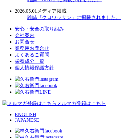
2026.05.01
メディア掲載
雑誌『クロワッサン』に掲載されました。
安心・安全の取り組み
会社案内
お問合せ
業務用お問合せ
よくあるご質問
栄養成分一覧
個人情報保護方針
メルマガ登録はこちら
ENGLISH
JAPANESE