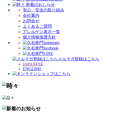
安心・安全の取り組み
会社案内
お問合せ
よくあるご質問
アレルゲン表示一覧
個人情報保護方針
メルマガ登録はこちら
JAPANESE
ENGLISH