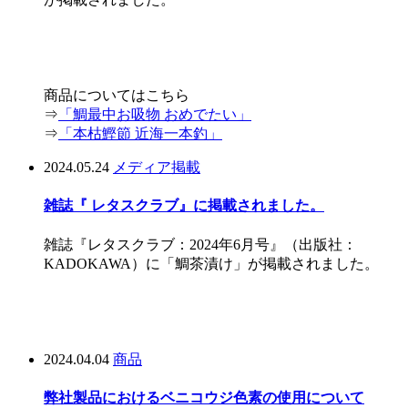
商品についてはこちら
⇒
「鯛最中お吸物 おめでたい」
⇒
「本枯鰹節 近海一本釣」
2024.05.24
メディア掲載
雑誌『 レタスクラブ』に掲載されました。
雑誌『レタスクラブ：2024年6月号』（出版社：
KADOKAWA）に「鯛茶漬け」が掲載されました。
2024.04.04
商品
弊社製品におけるベニコウジ色素の使用について