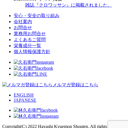
雑誌『クロワッサン』に掲載されました。
安心・安全の取り組み
会社案内
お問合せ
業務用お問合せ
よくあるご質問
栄養成分一覧
個人情報保護方針
メルマガ登録はこちら
ENGLISH
JAPANESE
Copyright(C) 2022 Hayashi Kyuemon Shouten. All rights reserved.