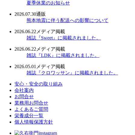
夏季休業のお知らせ
2026.07.30
通販
熊本地震に伴う配送への影響について
2026.06.22
メディア掲載
雑誌『Sweet』に掲載されました。
2026.06.22
メディア掲載
雑誌『LDK』に掲載されました。
2026.05.01
メディア掲載
雑誌『クロワッサン』に掲載されました。
安心・安全の取り組み
会社案内
お問合せ
業務用お問合せ
よくあるご質問
栄養成分一覧
個人情報保護方針