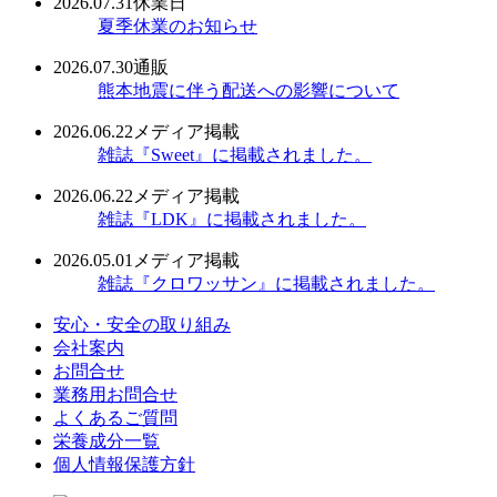
2026.07.31
休業日
夏季休業のお知らせ
2026.07.30
通販
熊本地震に伴う配送への影響について
2026.06.22
メディア掲載
雑誌『Sweet』に掲載されました。
2026.06.22
メディア掲載
雑誌『LDK』に掲載されました。
2026.05.01
メディア掲載
雑誌『クロワッサン』に掲載されました。
安心・安全の取り組み
会社案内
お問合せ
業務用お問合せ
よくあるご質問
栄養成分一覧
個人情報保護方針